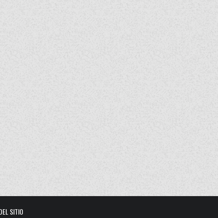
DEL SITIO