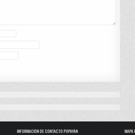
INFORMACIÓN DE CONTACTO POPAYÁN
MAPA 