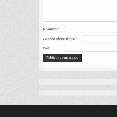
Nombre
*
Correo electrónico
*
Web