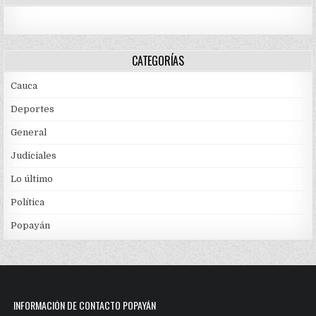
CATEGORÍAS
Cauca
Deportes
General
Judiciales
Lo último
Política
Popayán
INFORMACIÓN DE CONTACTO POPAYÁN