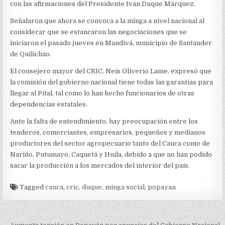
MINGA
con las afirmaciones del Presidente Iván Duque Márquez.
Señalaron que ahora se convoca a la minga a nivel nacional al
considerar que se estancaron las negociaciones que se
iniciaron el pasado jueves en Mandivá, municipio de Santander
de Quilichao.
El consejero mayor del CRIC, Neis Oliverio Lame, expresó que
la comisión del gobierno nacional tiene todas las garantías para
llegar al Pital, tal como lo han hecho funcionarios de otras
dependencias estatales.
Ante la falta de entendimiento, hay preocupación entre los
tenderos, comerciantes, empresarios, pequeños y medianos
productores del sector agropecuario tanto del Cauca como de
Nariño, Putumayo, Caquetá y Huila, debido a que no han podido
sacar la producción a los mercados del interior del país.
Tagged
cauca
,
cric
,
duque
,
minga social
,
popayan