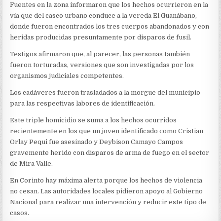
Fuentes en la zona informaron que los hechos ocurrieron en la
vía que del casco urbano conduce a la vereda El Guanábano,
donde fueron encontrados los tres cuerpos abandonados y con
heridas producidas presuntamente p
or disparos de fusil.
Testigos afirmaron que, al parecer, las personas también
fueron torturadas, versiones que son investigadas por los
organismos judiciales competentes.
Los cadáveres fueron trasladados a la morgue del municipio
para las respectivas labores de identificación.
Este triple homicidio se suma a los hechos ocurridos
recientemente en los que un joven identificado como Cristian
Orlay Pequi fue asesinado y Deybison Camayo Campos
gravemente herido con disparos de arma de fuego en el sector
de Mira Valle.
En Corinto hay máxima alerta porque los hechos de violencia
no cesan. Las autoridades locales pidieron apoyo al Gobierno
Nacional para realizar una intervención y reducir este tipo de
casos.