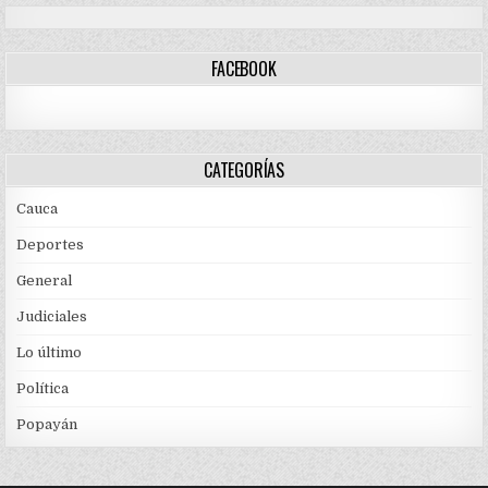
FACEBOOK
CATEGORÍAS
Cauca
Deportes
General
Judiciales
Lo último
Política
Popayán