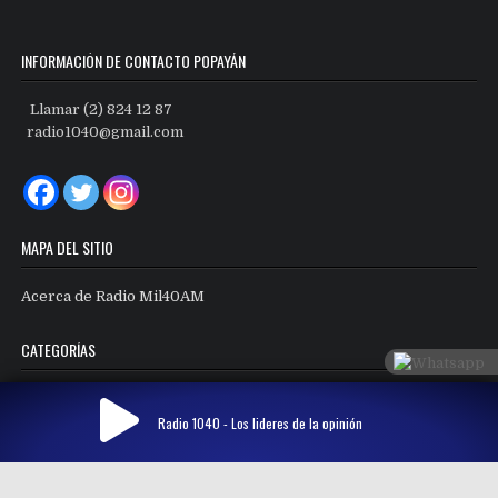
INFORMACIÓN DE CONTACTO POPAYÁN
Llamar (2) 824 12 87
radio1040@gmail.com
MAPA DEL SITIO
Acerca de Radio Mil40AM
CATEGORÍAS
Categorías
Radio 1040 - Los lideres de la opinión
Copyright © 2026 Radio Mil40 AM