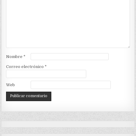
Nombre
*
Correo electrónico
*
Web