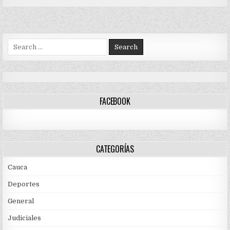
Search
for:
FACEBOOK
CATEGORÍAS
Cauca
Deportes
General
Judiciales