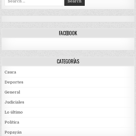
for:
FACEBOOK
CATEGORÍAS
Cauca
Deportes
General
Judiciales
Lo último
Política
Popayán