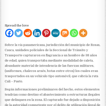
Spread the love
Sobre la vía panamericana, jurisdicción del municipio de Rosas,
Cauca, unidades policiales de la Seccional de Tránsito y
Transporte capturaron en flagrancia a un hombre de 38 años
de edad, quien transportaba mediante modalidad de caleta,
abundante material de intendencia de las fuerzas militares,
(uniformes, chalecos arnés, botas entre otros) los cuales eran
trasportados en un vehículo tipo automóvil, que cubría la ruta
Cali – Pasto.
Según informaciones preliminares del hecho, estos elementos
tendrían como destino el abastecimiento a estructuras ilegales
que delinquen en la zona. El capturado fue dejado a disposición
de la autoridad competente por el delito de utilización ilegal de