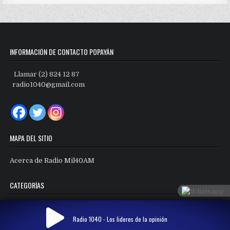
INFORMACIÓN DE CONTACTO POPAYÁN
Llamar (2) 824 12 87
radio1040@gmail.com
MAPA DEL SITIO
Acerca de Radio Mil40AM
CATEGORÍAS
Categorías
Radio 1040 - Los lideres de la opinión