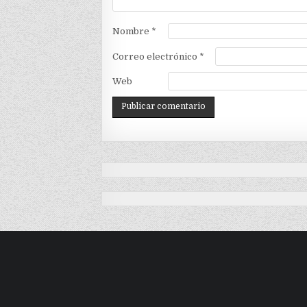
Nombre
*
Correo electrónico
*
Web