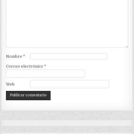
Nombre
*
Correo electrónico
*
Web