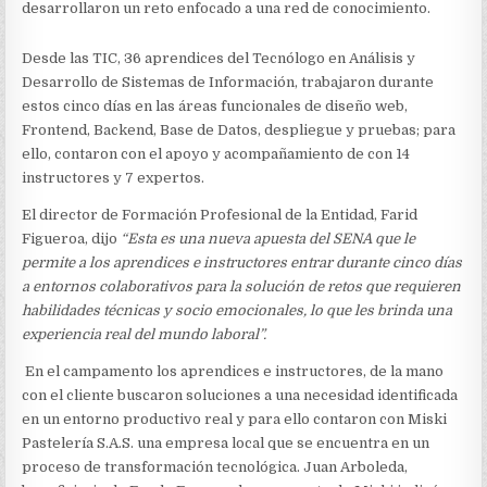
desarrollaron un reto enfocado a una red de conocimiento.
Desde las TIC, 36 aprendices del Tecnólogo en Análisis y
Desarrollo de Sistemas de Información, trabajaron durante
estos cinco días en las áreas funcionales de diseño web,
Frontend, Backend, Base de Datos, despliegue y pruebas; para
ello, contaron con el apoyo y acompañamiento de con 14
instructores y 7 expertos.
El director de Formación Profesional de la Entidad, Farid
Figueroa, dijo
“Esta es una nueva
apuesta del SENA que le
permite a los aprendices e instructores entrar durante cinco días
a entornos colaborativos para la solución de retos que requieren
habilidades técnicas y socio
emocionales, lo que les brinda una
experiencia real del mundo laboral
”.
En el campamento los aprendices e instructores, de la mano
con el cliente buscaron soluciones a una necesidad identificada
en un entorno productivo real y para ello contaron con Miski
Pastelería S.A.S. una empresa local que se encuentra en un
proceso de transformación tecnológica. Juan Arboleda,