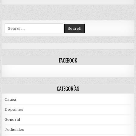
Search
for:
FACEBOOK
CATEGORÍAS
Cauca
Deportes
General
Judiciales