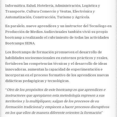
Informática, Salud, Hotelería, Administración, Logística y
Transporte, Cultura Comercio y Ventas, Electrónica y
Automatización, Construcción, Turismo y Agrícola.
En paralelo, nueve aprendices y un instructor del Tecnólogo en
Producción de Medios Audiovisuales también vivió su propio
bootcamp a realizando el cubrimiento de todas las actividades
Bootcamps SENA.
Los Bootcamps de formación promueven el desarrollo de
habilidades socioemocionales en entornos prácticos y reales,
fortalecen las competencias técnicas y el desarrollo de ideas
innovadoras, aumentan la capacidad de experimentación e
incorporan en el proceso formativo de los aprendices nuevas
didácticas pedagógicas y tecnológicas.
“
Otro de los propósitos de este bootcamp es que aprendices e
instructores que apropiaron esta
metodología regresen a sus
territorios y la multipliquen; salgan de los procesos de su
formación tradicional y empiecen a hacer procesos disruptivos
en los que ellos de manera diferente orienten la formación
”