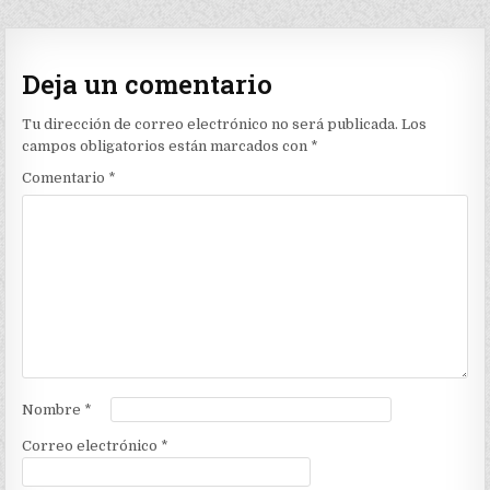
Deja un comentario
Tu dirección de correo electrónico no será publicada.
Los
campos obligatorios están marcados con
*
Comentario
*
Nombre
*
Correo electrónico
*