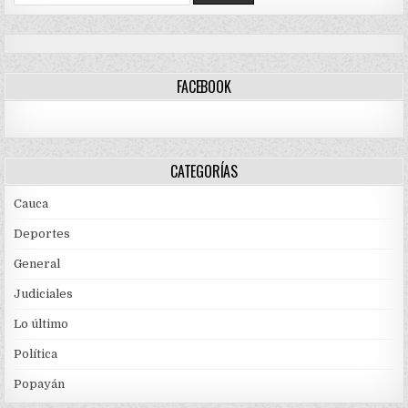
for:
FACEBOOK
CATEGORÍAS
Cauca
Deportes
General
Judiciales
Lo último
Política
Popayán