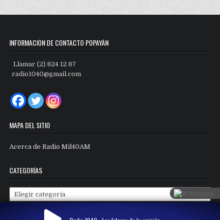
INFORMACIÓN DE CONTACTO POPAYÁN
Llamar (2) 824 12 87
radio1040@gmail.com
MAPA DEL SITIO
Acerca de Radio Mil40AM
CATEGORÍAS
Categorías