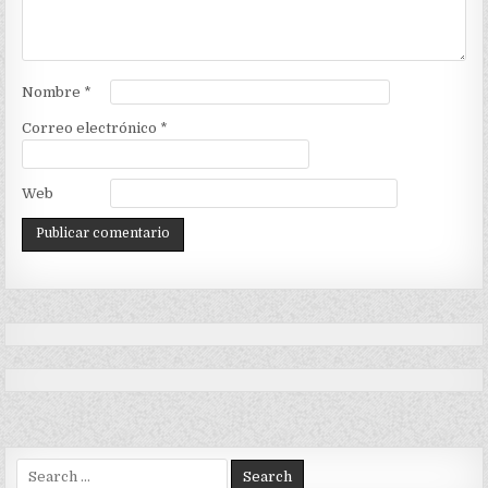
Nombre
*
Correo electrónico
*
Web
Search