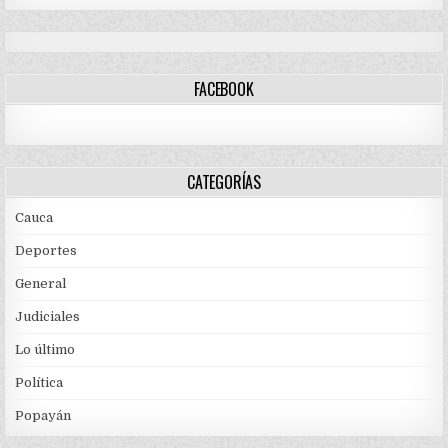
FACEBOOK
CATEGORÍAS
Cauca
Deportes
General
Judiciales
Lo último
Política
Popayán