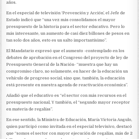
GOBIERNO:
años.
PRESIDENTE
DUQUE
En el especial de televisión ‘Prevención y Acción’, el Jefe de
Estado indicó que “una vez más consolidamos el mayor
presupuesto de la historia para el sector educativo. Pero lo
más interesante, un aumento de casi diez billones de pesos en
tan solo dos años, esto es un salto importantísimo”.
El Mandatario expresó que el aumento -contemplado en los
debates de aprobación en el Congreso del proyecto de ley de
Presupuesto General de la Nación- “muestra que hay un
compromiso claro, no solamente, en hacer de la educación un
vehículo de progreso social, sino que, también, la educación
está presente en nuestra agenda de reactivación económica”.
Añadió que el educativo es “el sector con más recursos en el
presupuesto nacional, Y también, el “segundo mayor receptor
en materia de regalías”.
En ese sentido, la Ministra de Educación, María Victoria Angulo,
quien participó como invitada en el especial televisivo, destacó
que “somos el sector con mayor ejecución de regalías, más de 2