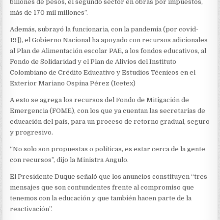
billones de pesos, el segundo sector en obras por impuestos,
más de 170 mil millones”.
Además, subrayó la funcionaria, con la pandemia (por covid-
19]), el Gobierno Nacional ha apoyado con recursos adicionales
al Plan de Alimentación escolar PAE, a los fondos educativos, al
Fondo de Solidaridad y el Plan de Alivios del Instituto
Colombiano de Crédito Educativo y Estudios Técnicos en el
Exterior Mariano Ospina Pérez (Icetex)
A esto se agrega los recursos del Fondo de Mitigación de
Emergencia (FOME), con los que ya cuentan las secretarias de
educación del país, para un proceso de retorno gradual, seguro
y progresivo.
“No solo son propuestas o políticas, es estar cerca de la gente
con recursos”, dijo la Ministra Angulo.
El Presidente Duque señaló que los anuncios constituyen “tres
mensajes que son contundentes frente al compromiso que
tenemos con la educación y que también hacen parte de la
reactivación”.