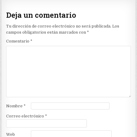
Deja un comentario
Tu dirección de correo electrónico no será publicada.
Los
campos obligatorios están marcados con
*
Comentario
*
Nombre
*
Correo electrónico
*
Web