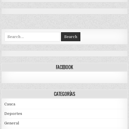
Search
for:
FACEBOOK
CATEGORÍAS
Cauca
Deportes
General