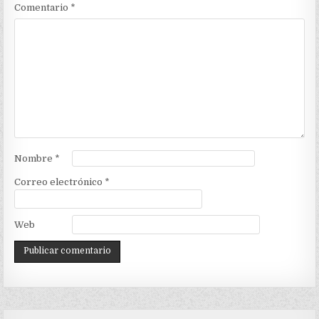
Comentario
*
Nombre
*
Correo electrónico
*
Web