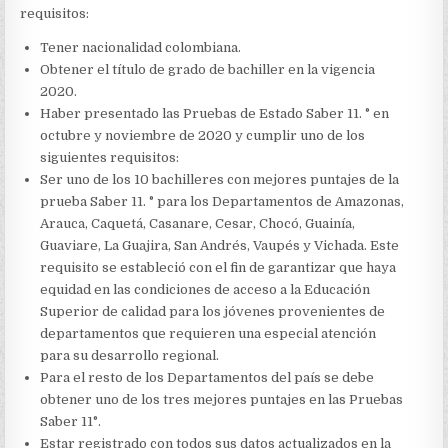
requisitos:
Tener nacionalidad colombiana.
Obtener el título de grado de bachiller en la vigencia
2020.
Haber presentado las Pruebas de Estado Saber 11. ° en
octubre y noviembre de 2020 y cumplir uno de los
siguientes requisitos:
Ser uno de los 10 bachilleres con mejores puntajes de la
prueba Saber 11. ° para los Departamentos de Amazonas,
Arauca, Caquetá, Casanare, Cesar, Chocó, Guainía,
Guaviare, La Guajira, San Andrés, Vaupés y Vichada. Este
requisito se estableció con el fin de garantizar que haya
equidad en las condiciones de acceso a la Educación
Superior de calidad para los jóvenes provenientes de
departamentos que requieren una especial atención
para su desarrollo regional.
Para el resto de los Departamentos del país se debe
obtener uno de los tres mejores puntajes en las Pruebas
Saber 11°.
Estar registrado con todos sus datos actualizados en la