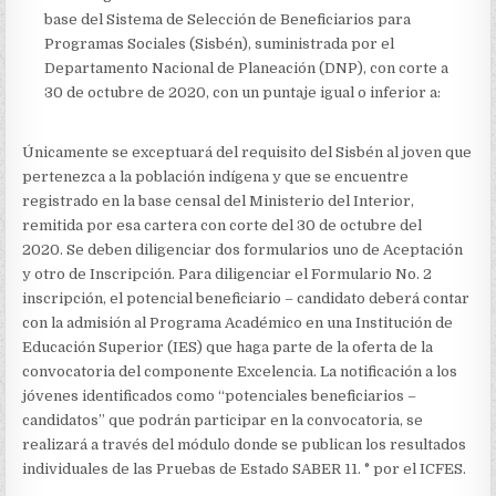
base del Sistema de Selección de Beneficiarios para
Programas Sociales (Sisbén), suministrada por el
Departamento Nacional de Planeación (DNP), con corte a
30 de octubre de 2020, con un puntaje igual o inferior a:
Únicamente se exceptuará del requisito del Sisbén al joven que
pertenezca a la población indígena y que se encuentre
registrado en la base censal del Ministerio del Interior,
remitida por esa cartera con corte del 30 de octubre del
2020. Se deben diligenciar dos formularios uno de Aceptación
y otro de Inscripción. Para diligenciar el Formulario No. 2
inscripción, el potencial beneficiario – candidato deberá contar
con la admisión al Programa Académico en una Institución de
Educación Superior (IES) que haga parte de la oferta de la
convocatoria del componente Excelencia. La notificación a los
jóvenes identificados como “potenciales beneficiarios –
candidatos” que podrán participar en la convocatoria, se
realizará a través del módulo donde se publican los resultados
individuales de las Pruebas de Estado SABER 11. ° por el ICFES.