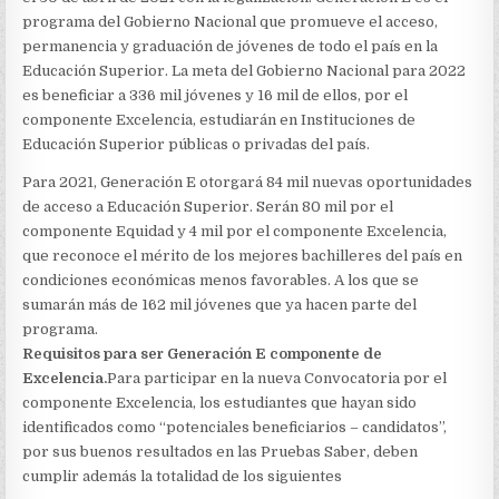
programa del Gobierno Nacional que promueve el acceso,
permanencia y graduación de jóvenes de todo el país en la
Educación Superior. La meta del Gobierno Nacional para 2022
es beneficiar a 336 mil jóvenes y 16 mil de ellos, por el
componente Excelencia, estudiarán en Instituciones de
Educación Superior públicas o privadas del país.
Para 2021, Generación E otorgará 84 mil nuevas oportunidades
de acceso a Educación Superior. Serán 80 mil por el
componente Equidad y 4 mil por el componente Excelencia,
que reconoce el mérito de los mejores bachilleres del país en
condiciones económicas menos favorables. A los que se
sumarán más de 162 mil jóvenes que ya hacen parte del
programa.
Requisitos para ser Generación E componente de
Excelencia.
Para participar en la nueva Convocatoria por el
componente Excelencia, los estudiantes que hayan sido
identificados como “potenciales beneficiarios – candidatos”,
por sus buenos resultados en las Pruebas Saber, deben
cumplir además la totalidad de los siguientes