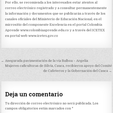
Por ello, se recomienda a los interesados estar atentos al
correo electrónico registrado y a consultar permanentemente
la información y documentos que se publicarán a través de los
canales oficiales del Ministerio de Educación Nacional, en el
micrositio del componente Excelencia en el portal Colombia
Aprende www.colombiaaprende.edu.co y a través del ICETEX
en portal web www.icetex.gov.co
Navegación
← Asegurada pavimentación de la vía Balboa – Argelia
de
Mujeres caficultoras de Silvia, Cauca, recibieron apoyo del Comité
de Cafeteros y la Gobernación del Cauca →
entradas
Deja un comentario
Tu dirección de correo electrónico no será publicada.
Los
campos obligatorios están marcados con
*