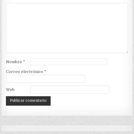
Nombre
*
Correo electrónico
*
Web