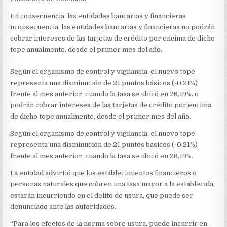
En consecuencia, las entidades bancarias y financieras
nconsecuencia, las entidades bancarias y financieras no podrán
cobrar intereses de las tarjetas de crédito por encima de dicho
tope anualmente, desde el primer mes del año.
Según el organismo de control y vigilancia, el nuevo tope
representa una disminución de 21 puntos básicos (-0.21%)
frente al mes anterior, cuando la tasa se ubicó en 26,19%. o
podrán cobrar intereses de las tarjetas de crédito por encima
de dicho tope anualmente, desde el primer mes del año.
Según el organismo de control y vigilancia, el nuevo tope
representa una disminución de 21 puntos básicos (-0.21%)
frente al mes anterior, cuando la tasa se ubicó en 26,19%.
La entidad advirtió que los establecimientos financieros o
personas naturales que cobren una tasa mayor a la establecida,
estarán incurriendo en el delito de usura, que puede ser
denunciado ante las autoridades.
“Para los efectos de la norma sobre usura, puede incurrir en