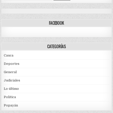
FACEBOOK
CATEGORÍAS
Cauca
Deportes
General
Judiciales
Lo último
Política
Popayán