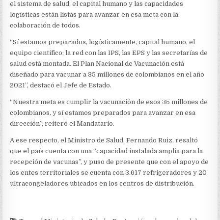
EN
el sistema de salud, el capital humano y las capacidades
EL
logísticas están listas para avanzar en esa meta con la
2021
colaboración de todos.
“Sí estamos preparados, logísticamente, capital humano, el
equipo científico; la red con las IPS, las EPS y las secretarías de
salud está montada. El Plan Nacional de Vacunación está
diseñado para vacunar a 35 millones de colombianos en el año
2021”, destacó el Jefe de Estado.
“Nuestra meta es cumplir la vacunación de esos 35 millones de
colombianos, y sí estamos preparados para avanzar en esa
dirección”, reiteró el Mandatario.
A ese respecto, el Ministro de Salud, Fernando Ruiz, resaltó
que el país cuenta con una “capacidad instalada amplia para la
recepción de vacunas”, y puso de presente que con el apoyo de
los entes territoriales se cuenta con 3.617 refrigeradores y 20
ultracongeladores ubicados en los centros de distribución.