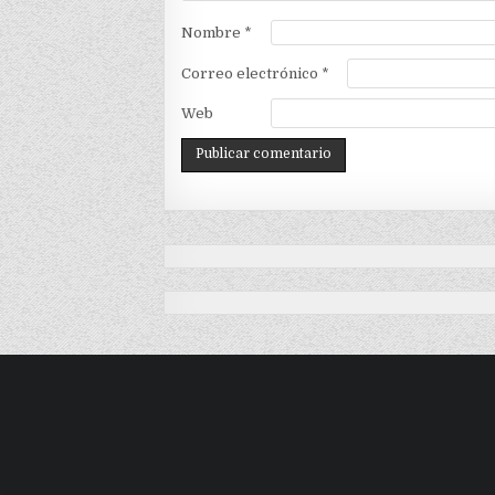
Nombre
*
Correo electrónico
*
Web