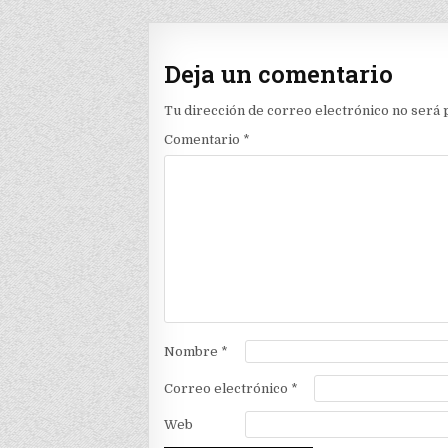
entradas
Deja un comentario
Tu dirección de correo electrónico no será 
Comentario
*
Nombre
*
Correo electrónico
*
Web