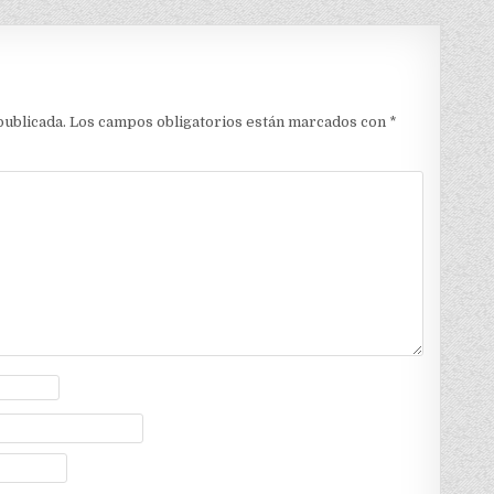
publicada.
Los campos obligatorios están marcados con
*