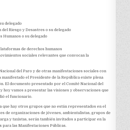
 su delegado
n del Riesgo y Desastres o su delegado
os Humanos o su delegado
 plataformas de derechos humanos
ovimientos sociales relevantes que convocan la
Nacional del Paro y de otras manifestaciones sociales con
a manifestado el Presidente de la República existe plena
ión. El documento presentado por el Comité Nacional del
 y hoy vamos a presentar las visiones y observaciones que
ió el funcionario.
ta que hay otros grupos que no están representados en el
es de organizaciones de jóvenes, ambientalistas, grupos de
ga y taxistas, serán también invitados a participar en la
s para las Manifestaciones Públicas.