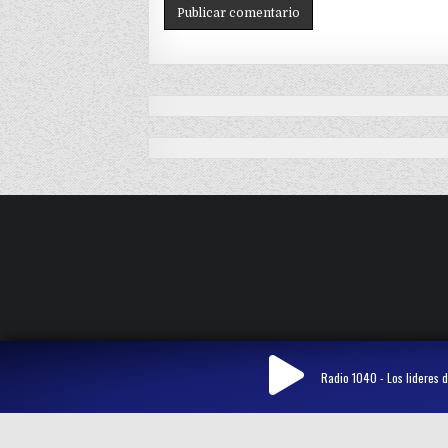
Radio 1040 - Los lideres d