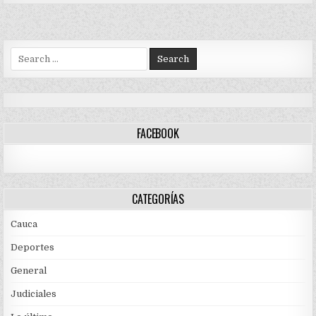
Search
for:
FACEBOOK
CATEGORÍAS
Cauca
Deportes
General
Judiciales