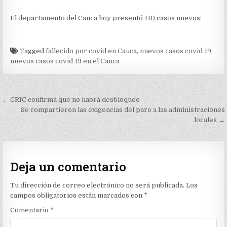
El departamento del Cauca hoy presentó 110 casos nuevos:
Tagged
fallecido por covid en Cauca
,
nuevos casos covid 19
,
nuevos casos covid 19 en el Cauca
Navegación
← CRIC confirma que no habrá desbloqueo
de
Se compartieron las exigencias del paro a las administraciones
locales →
entradas
Deja un comentario
Tu dirección de correo electrónico no será publicada.
Los
campos obligatorios están marcados con
*
Comentario
*