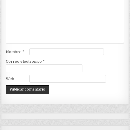
Nombre
*
Correo electrónico
*
Web