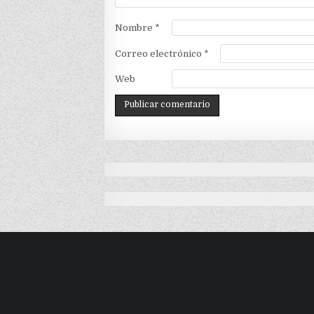
Nombre
*
Correo electrónico
*
Web