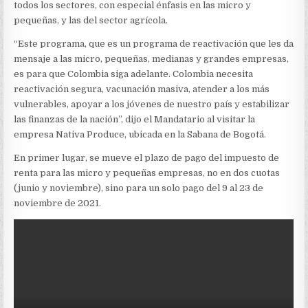
DEL
todos los sectores, con especial énfasis en las micro y
PAÍS
pequeñas, y las del sector agrícola.
“Este programa, que es un programa de reactivación que les da
mensaje a las micro, pequeñas, medianas y grandes empresas,
es para que Colombia siga adelante. Colombia necesita
reactivación segura, vacunación masiva, atender a los más
vulnerables, apoyar a los jóvenes de nuestro país y estabilizar
las finanzas de la nación”, dijo el Mandatario al visitar la
empresa Nativa Produce, ubicada en la Sabana de Bogotá.
En primer lugar, se mueve el plazo de pago del impuesto de
renta para las micro y pequeñas empresas, no en dos cuotas
(junio y noviembre), sino para un solo pago del 9 al 23 de
noviembre de 2021.