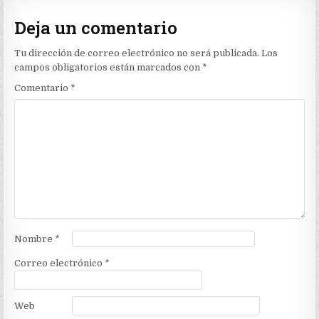
Deja un comentario
Tu dirección de correo electrónico no será publicada.
Los
campos obligatorios están marcados con
*
Comentario
*
Nombre
*
Correo electrónico
*
Web