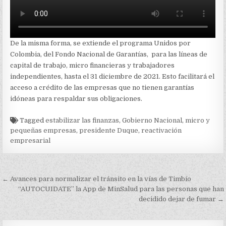
De la misma forma, se extiende el programa Unidos por
Colombia, del Fondo Nacional de Garantías, para las líneas de
capital de trabajo, micro financieras y trabajadores
independientes, hasta el 31 diciembre de 2021. Esto facilitará el
acceso a crédito de las empresas que no tienen garantías
idóneas para respaldar sus obligaciones.
Tagged
estabilizar las finanzas
,
Gobierno Nacional
,
micro y
pequeñas empresas
,
presidente Duque
,
reactivación
empresarial
Navegación
← Avances para normalizar el tránsito en la vías de Timbío
de
“AUTOCUIDATE” la App de MinSalud para las personas que han
decidido dejar de fumar →
entradas