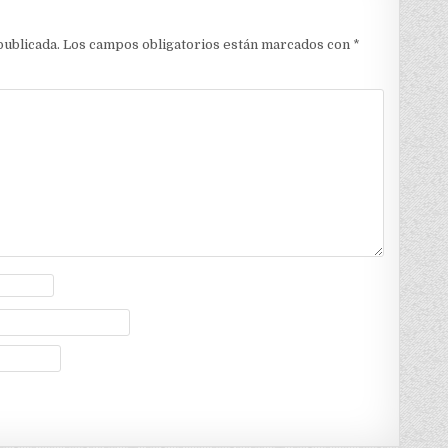
publicada.
Los campos obligatorios están marcados con
*