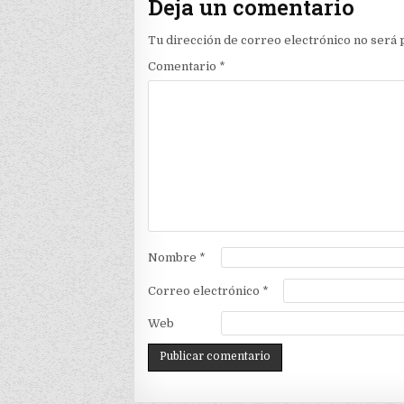
Deja un comentario
Tu dirección de correo electrónico no será 
Comentario
*
Nombre
*
Correo electrónico
*
Web