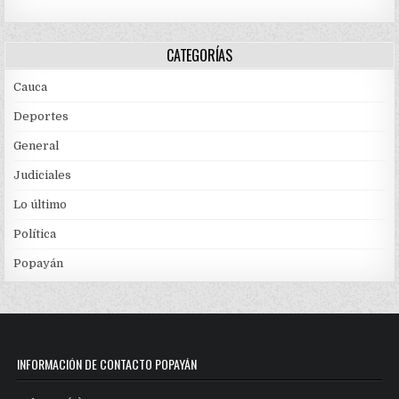
CATEGORÍAS
Cauca
Deportes
General
Judiciales
Lo último
Política
Popayán
INFORMACIÓN DE CONTACTO POPAYÁN