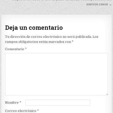
entradas
nuevos casos →
Deja un comentario
Tu dirección de correo electrónico no será publicada.
Los
campos obligatorios están marcados con
*
Comentario
*
Nombre
*
Correo electrónico
*