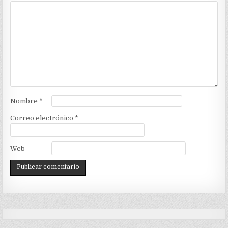
Nombre
*
Correo electrónico
*
Web