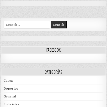
Search
for:
FACEBOOK
CATEGORÍAS
Cauca
Deportes
General
Judiciales