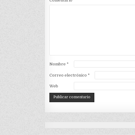
Comentario
*
Nombre
*
Correo electrónico
*
Web