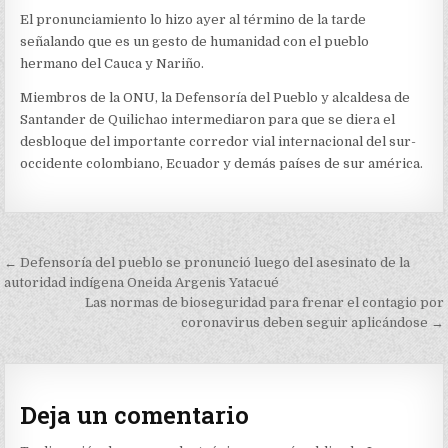
El pronunciamiento lo hizo ayer al término de la tarde
señalando que es un gesto de humanidad con el pueblo
hermano del Cauca y Nariño.
Miembros de la ONU, la Defensoría del Pueblo y alcaldesa de
Santander de Quilichao intermediaron para que se diera el
desbloque del importante corredor vial internacional del sur-
occidente colombiano, Ecuador y demás países de sur américa.
Navegación
← Defensoría del pueblo se pronunció luego del asesinato de la
de
autoridad indígena Oneida Argenis Yatacué
Las normas de bioseguridad para frenar el contagio por
entradas
coronavirus deben seguir aplicándose →
Deja un comentario