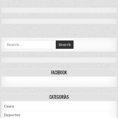
Search
for:
FACEBOOK
CATEGORÍAS
Cauca
Deportes