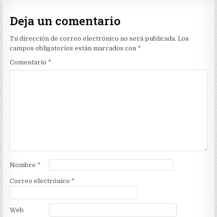
Deja un comentario
Tu dirección de correo electrónico no será publicada.
Los
campos obligatorios están marcados con
*
Comentario
*
Nombre
*
Correo electrónico
*
Web