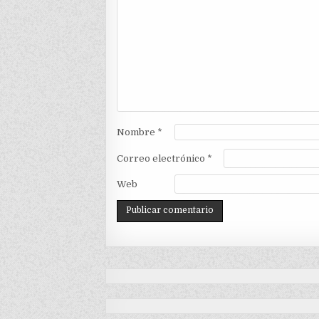
Nombre
*
Correo electrónico
*
Web