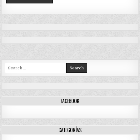
Search
for:
FACEBOOK
CATEGORÍAS