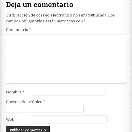
Deja un comentario
Tu dirección de correo electrónico no será publicada.
Los
campos obligatorios están marcados con
*
Comentario
*
Nombre
*
Correo electrónico
*
Web