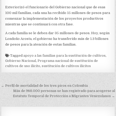
Exteriorizó el funcionario del Gobierno nacional que de esas
100 mil familias, cada una ha recibido 15 millones de pesos para
comenzar la implementación de los proyectos productivos
mientras que se continuará con otra fase.
A cada familia se le deben dar 35 millones de pesos. Hoy, según
Londoño Acosta, el gobierno ha transferido más de 1.3 billones
de pesos para la atención de estas familias.
Tagged
apoyo a las familias para la sustitución de cultivos
,
Gobierno Nacional
,
Programa nacional de sustitución de
cultivos de uso ilícito
,
sustitución de cultivos ilícitos
Navegación
← Perfil de mortalidad de los tres picos en Colombia
de
Más de 968.000 personas se han registrado para acogerse al
Estatuto Temporal de Protección a Migrantes Venezolanos →
entradas