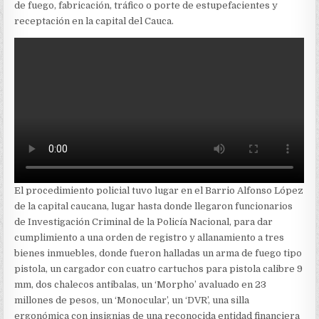
LÓPEZ
de fuego, fabricación, tráfico o porte de estupefacientes y
DE
receptación en la capital del Cauca.
POPAYÁN
El procedimiento policial tuvo lugar en el Barrio Alfonso López
de la capital caucana, lugar hasta donde llegaron funcionarios
de Investigación Criminal de la Policía Nacional, para dar
cumplimiento a una orden de registro y allanamiento a tres
bienes inmuebles, donde fueron halladas un arma de fuego tipo
pistola, un cargador con cuatro cartuchos para pistola calibre 9
mm, dos chalecos antibalas, un ‘Morpho’ avaluado en 23
millones de pesos, un ‘Monocular’, un ‘DVR’, una silla
ergonómica con insignias de una reconocida entidad financiera