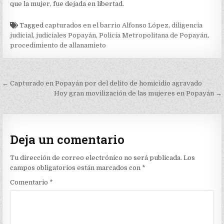
que la mujer, fue dejada en libertad.
Tagged
capturados en el barrio Alfonso López
,
diligencia
judicial
,
judiciales Popayán
,
Policía Metropolitana de Popayán
,
procedimiento de allanamieto
Navegación
← Capturado en Popayán por del delito de homicidio agravado
de
Hoy gran movilización de las mujeres en Popayán →
entradas
Deja un comentario
Tu dirección de correo electrónico no será publicada.
Los
campos obligatorios están marcados con
*
Comentario
*