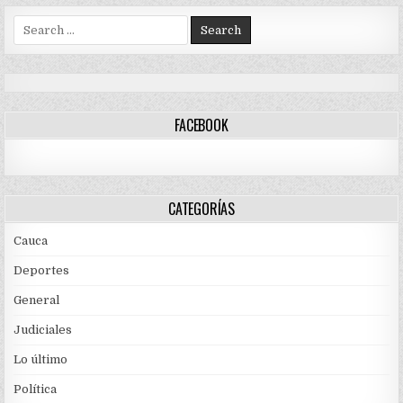
Search
for:
FACEBOOK
CATEGORÍAS
Cauca
Deportes
General
Judiciales
Lo último
Política