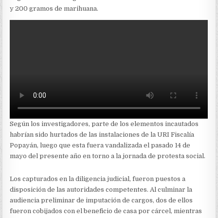
y 200 gramos de marihuana.
Según los investigadores, parte de los elementos incautados
habrían sido hurtados de las instalaciones de la URI Fiscalía
Popayán, luego que esta fuera vandalizada el pasado 14 de
mayo del presente año en torno a la jornada de protesta social.
Los capturados en la diligencia judicial, fueron puestos a
disposición de las autoridades competentes. Al culminar la
audiencia preliminar de imputación de cargos, dos de ellos
fueron cobijados con el beneficio de casa por cárcel, mientras