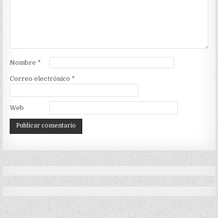
Nombre
*
Correo electrónico
*
Web