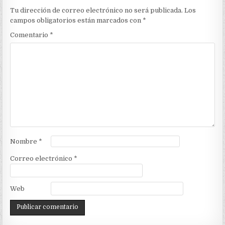
Tu dirección de correo electrónico no será publicada.
Los
campos obligatorios están marcados con
*
Comentario
*
Nombre
*
Correo electrónico
*
Web