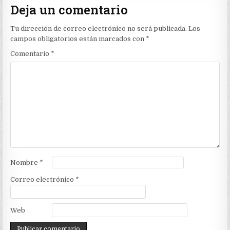
Deja un comentario
Tu dirección de correo electrónico no será publicada.
Los
campos obligatorios están marcados con
*
Comentario
*
Nombre
*
Correo electrónico
*
Web