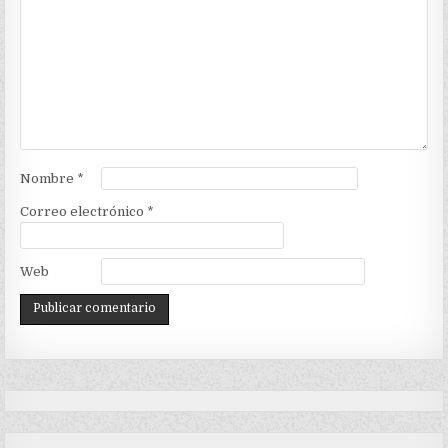
Nombre
*
Correo electrónico
*
Web