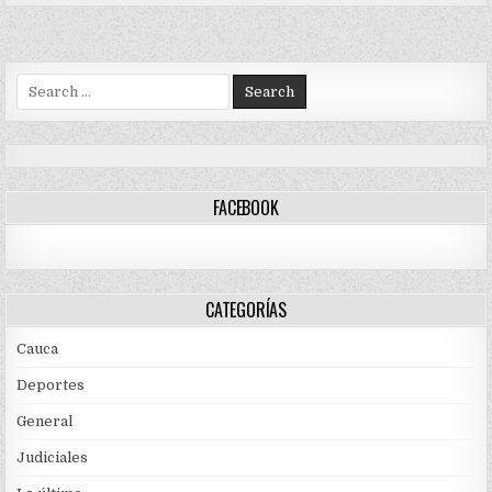
Search
for:
FACEBOOK
CATEGORÍAS
Cauca
Deportes
General
Judiciales