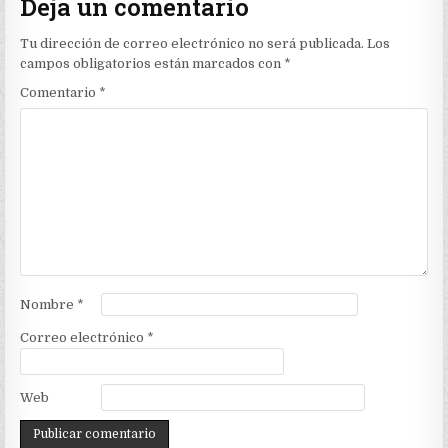
Deja un comentario
Tu dirección de correo electrónico no será publicada.
Los
campos obligatorios están marcados con
*
Comentario
*
Nombre
*
Correo electrónico
*
Web