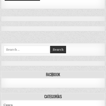
Search
for:
FACEBOOK
CATEGORÍAS
Cauca