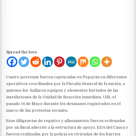
ELEMENTOS
HURTADOS
DE
LA
URI
DE
POPAYÁN
Spread the love
Cuatro personas fueron capturadas en Popayán en diferentes
operativos coordinados por la Fiscalía General de la nación, a
quienes les hallaron equipos y elementos hurtados de las
instalaciones de la Unidad de Reacción Inmediata, URI, el
pasado 14 de Mayo durante los desmanes registrados en el
marco de las protestas sociales.
Esas diligencias de registro y allanamiento fueron ordenadas
por un fiscal adscrito a la estructura de apoyo, EDA del Cauca y
fueron realizadas por la policía en viviendas de los barrios