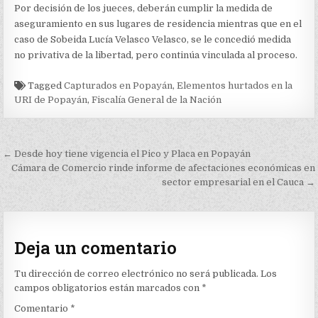
Por decisión de los jueces, deberán cumplir la medida de
aseguramiento en sus lugares de residencia mientras que en el
caso de Sobeida Lucía Velasco Velasco, se le concedió medida
no privativa de la libertad, pero continúa vinculada al proceso.
Tagged
Capturados en Popayán
,
Elementos hurtados en la
URI de Popayán
,
Fiscalía General de la Nación
Navegación
← Desde hoy tiene vigencia el Pico y Placa en Popayán
de
Cámara de Comercio rinde informe de afectaciones económicas en
sector empresarial en el Cauca →
entradas
Deja un comentario
Tu dirección de correo electrónico no será publicada.
Los
campos obligatorios están marcados con
*
Comentario
*