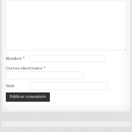
Nombre
*
Correo electrónico
*
Web