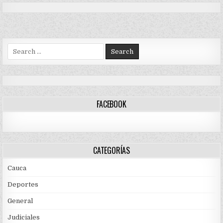
Search
for:
FACEBOOK
CATEGORÍAS
Cauca
Deportes
General
Judiciales