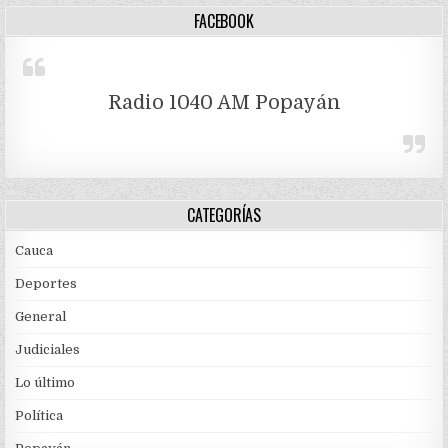
FACEBOOK
Radio 1040 AM Popayán
CATEGORÍAS
Cauca
Deportes
General
Judiciales
Lo último
Política