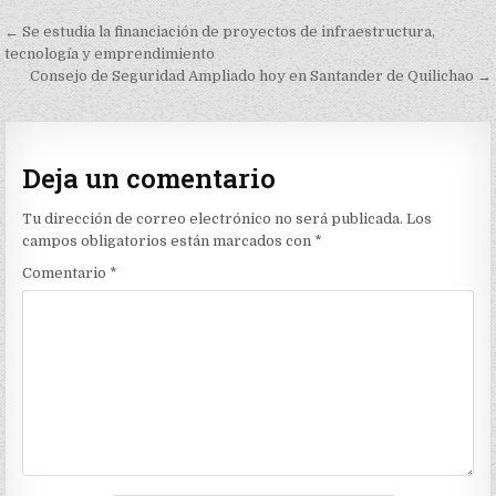
Navegación
← Se estudia la financiación de proyectos de infraestructura,
de
tecnología y emprendimiento
Consejo de Seguridad Ampliado hoy en Santander de Quilichao →
entradas
Deja un comentario
Tu dirección de correo electrónico no será publicada.
Los
campos obligatorios están marcados con
*
Comentario
*