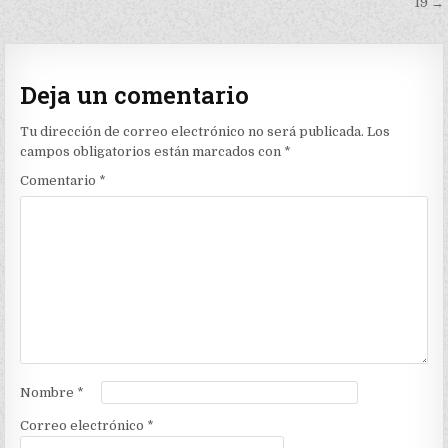
entradas
19 →
Deja un comentario
Tu dirección de correo electrónico no será publicada.
Los
campos obligatorios están marcados con
*
Comentario
*
Nombre
*
Correo electrónico
*