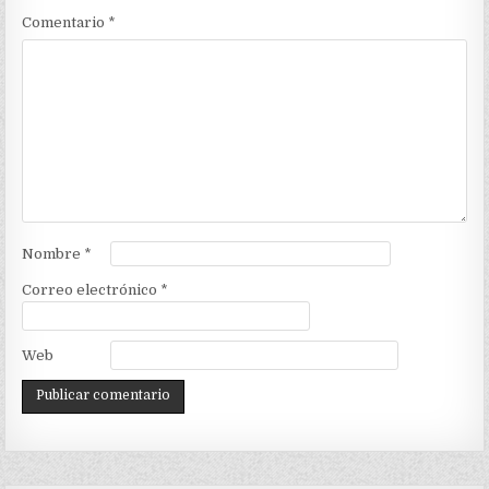
Comentario
*
Nombre
*
Correo electrónico
*
Web