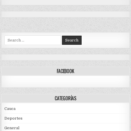
Search
for:
FACEBOOK
CATEGORÍAS
Cauca
Deportes
General