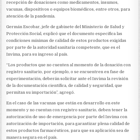
recepción de donaciones como medicamentos, insumos,
vacunas, dispositivos o equipos biomédicos, entre otros, para
atención de la pandemia.
Germán Escobar, jefe de gabinete del Ministerio de Salud y
Protección Social, explicó que el documento especifica las
condiciones mínimas de calidad de estos productos exigidas
por parte de la autoridad sanitaria competente, que es el
Invima, para su ingreso al país.
“Los productos que no cuenten al momento de la donación con
registro sanitario, por ejemplo, o se encuentren en fase de
experimentación, deberán solicitar ante el Invima la revisión
de la documentación científica, de calidad y seguridad, que
permitan su importación”, agregó.
En el caso de las vacunas que están en desarrollo en este
momento y no cuentan con registro sanitario, deben tener la
autorización de uso de emergencia por parte del Invima con
autorización de importación, para garantizar plena calidad de
estos productos farmacéuticos, para que su aplicación sea de
manera segura en el país.