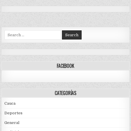
Search
for:
FACEBOOK
CATEGORÍAS
Cauca
Deportes
General