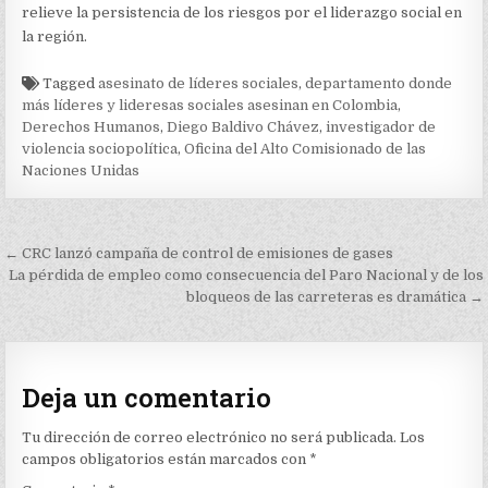
relieve la persistencia de los riesgos por el liderazgo social en
la región.
Tagged
asesinato de líderes sociales
,
departamento donde
más líderes y lideresas sociales asesinan en Colombia
,
Derechos Humanos
,
Diego Baldivo Chávez
,
investigador de
violencia sociopolítica
,
Oficina del Alto Comisionado de las
Naciones Unidas
Navegación
← CRC lanzó campaña de control de emisiones de gases
de
La pérdida de empleo como consecuencia del Paro Nacional y de los
bloqueos de las carreteras es dramática →
entradas
Deja un comentario
Tu dirección de correo electrónico no será publicada.
Los
campos obligatorios están marcados con
*