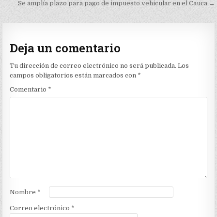
Se amplía plazo para pago de impuesto vehicular en el Cauca →
entradas
Deja un comentario
Tu dirección de correo electrónico no será publicada.
Los
campos obligatorios están marcados con
*
Comentario
*
Nombre
*
Correo electrónico
*