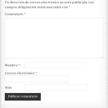
Tu dirección de correo electrónico no será publicada.
Los
campos obligatorios están marcados con
*
Comentario
*
Nombre
*
Correo electrónico
*
Web