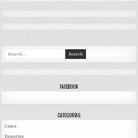
Search
for:
FACEBOOK
CATEGORÍAS
Cauca
Deportes