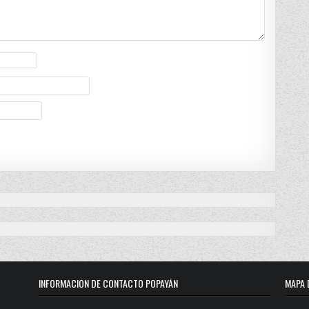
INFORMACIÓN DE CONTACTO POPAYÁN
MAPA 