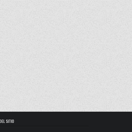
DEL SITIO