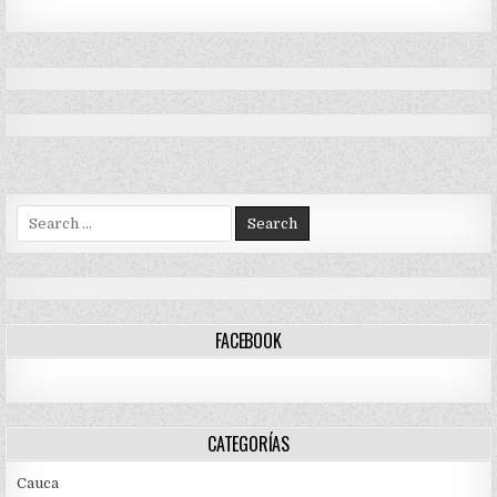
Search
for:
FACEBOOK
CATEGORÍAS
Cauca