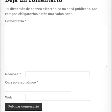
Tu dirección de correo electrónico no será publicada.
Los
campos obligatorios están marcados con
*
Comentario
*
Nombre
*
Correo electrónico
*
Web