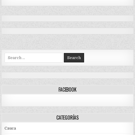
Search
for:
FACEBOOK
CATEGORÍAS
Cauca