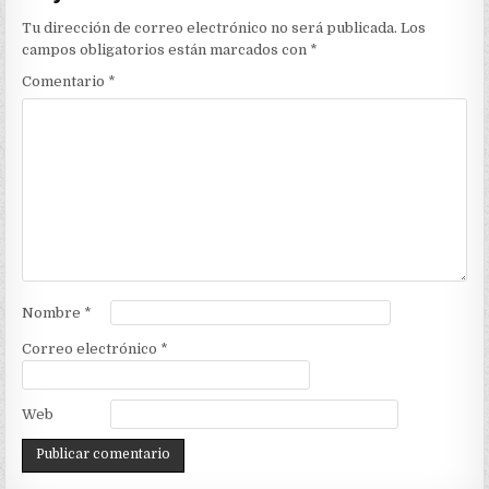
Tu dirección de correo electrónico no será publicada.
Los
campos obligatorios están marcados con
*
Comentario
*
Nombre
*
Correo electrónico
*
Web