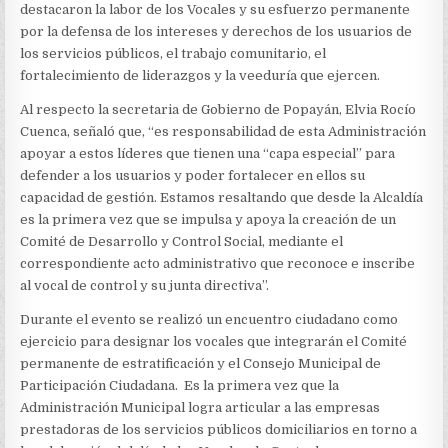
destacaron la labor de los Vocales y su esfuerzo permanente
por la defensa de los intereses y derechos de los usuarios de
los servicios públicos, el trabajo comunitario, el
fortalecimiento de liderazgos y la veeduría que ejercen.
Al respecto la secretaria de Gobierno de Popayán, Elvia Rocío
Cuenca, señaló que, “es responsabilidad de esta Administración
apoyar a estos líderes que tienen una “capa especial” para
defender a los usuarios y poder fortalecer en ellos su
capacidad de gestión. Estamos resaltando que desde la Alcaldía
es la primera vez que se impulsa y apoya la creación de un
Comité de Desarrollo y Control Social, mediante el
correspondiente acto administrativo que reconoce e inscribe
al vocal de control y su junta directiva”.
Durante el evento se realizó un encuentro ciudadano como
ejercicio para designar los vocales que integrarán el Comité
permanente de estratificación y el Consejo Municipal de
Participación Ciudadana. Es la primera vez que la
Administración Municipal logra articular a las empresas
prestadoras de los servicios públicos domiciliarios en torno a