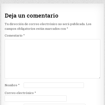
Deja un comentario
Tu dirección de correo electrónico no será publicada.
Los
campos obligatorios están marcados con
*
Comentario
*
Nombre
*
Correo electrónico
*