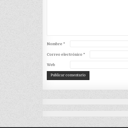
Nombre
*
Correo electrónico
*
Web