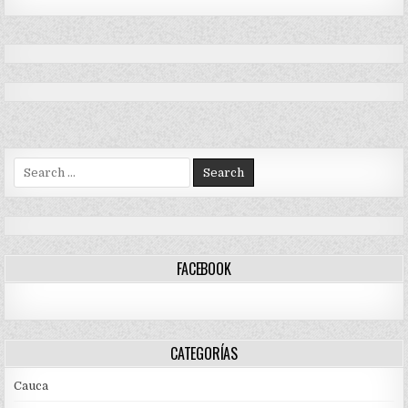
Search
for:
FACEBOOK
CATEGORÍAS
Cauca