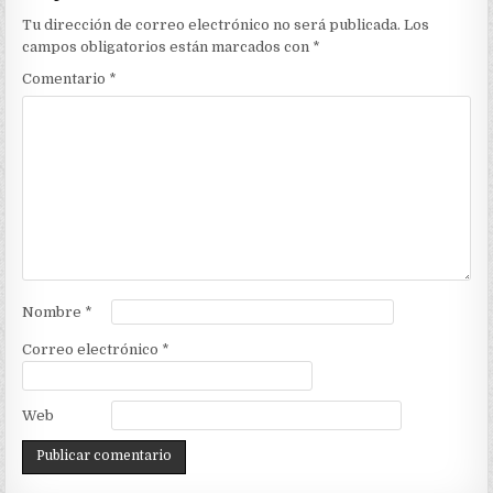
Tu dirección de correo electrónico no será publicada.
Los
campos obligatorios están marcados con
*
Comentario
*
Nombre
*
Correo electrónico
*
Web