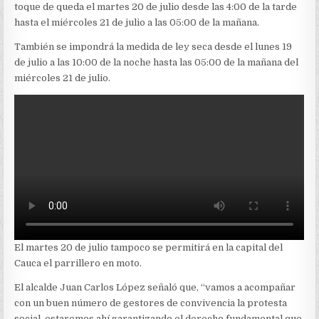
toque de queda el martes 20 de julio desde las 4:00 de la tarde
hasta el miércoles 21 de julio a las 05:00 de la mañana.
También se impondrá la medida de ley seca desde el lunes 19
de julio a las 10:00 de la noche hasta las 05:00 de la mañana del
miércoles 21 de julio.
El martes 20 de julio tampoco se permitirá en la capital del
Cauca el parrillero en moto.
El alcalde Juan Carlos López señaló que, “vamos a acompañar
con un buen número de gestores de convivencia la protesta
social, estaremos ahí garantizando el derecho fundamental que