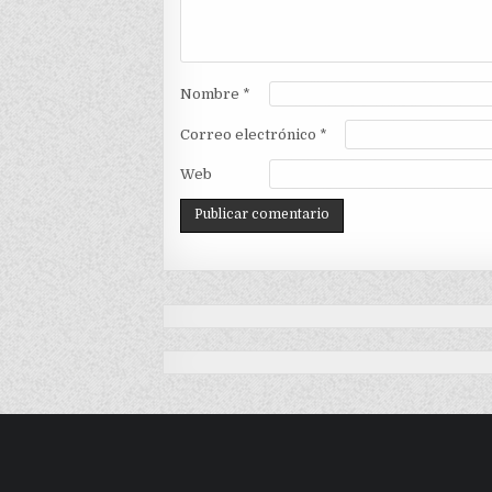
Nombre
*
Correo electrónico
*
Web