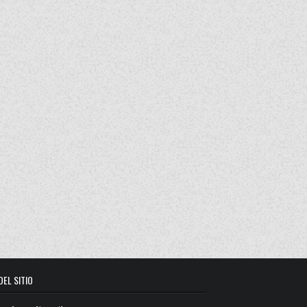
DEL SITIO