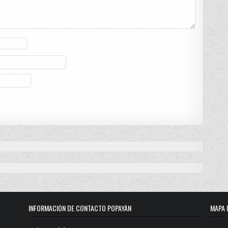
INFORMACIÓN DE CONTACTO POPAYÁN
MAPA 