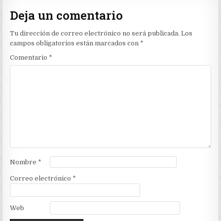
Deja un comentario
Tu dirección de correo electrónico no será publicada.
Los
campos obligatorios están marcados con
*
Comentario
*
Nombre
*
Correo electrónico
*
Web