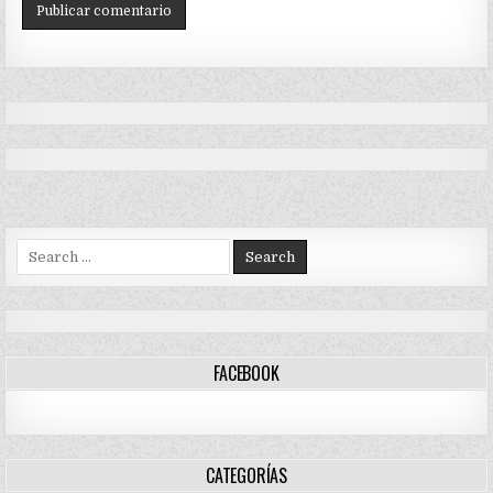
Search
for:
FACEBOOK
CATEGORÍAS