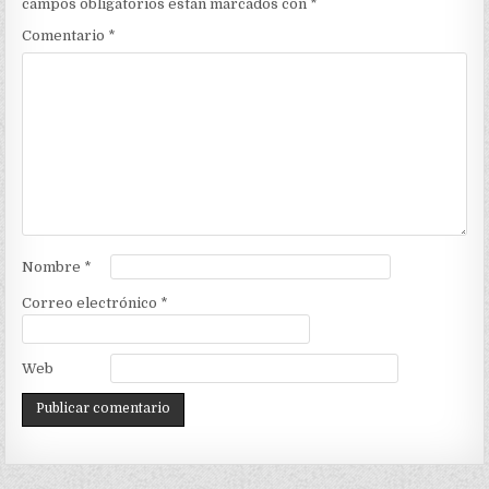
campos obligatorios están marcados con
*
Comentario
*
Nombre
*
Correo electrónico
*
Web