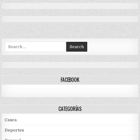
Search
for:
FACEBOOK
CATEGORÍAS
Cauca
Deportes