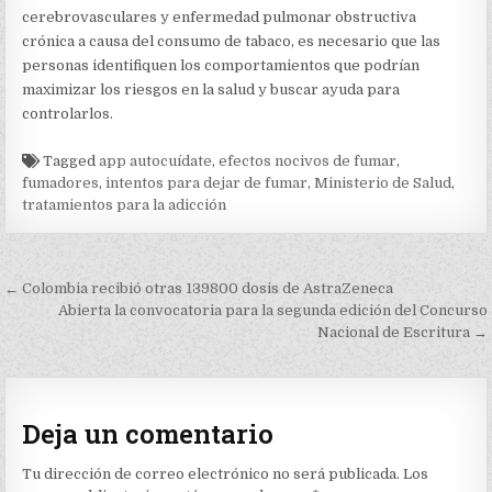
cerebrovasculares y enfermedad pulmonar obstructiva
crónica a causa del consumo de tabaco, es necesario que las
personas identifiquen los comportamientos que podrían
maximizar los riesgos en la salud y buscar ayuda para
controlarlos.
Tagged
app autocuídate
,
efectos nocivos de fumar
,
fumadores
,
intentos para dejar de fumar
,
Ministerio de Salud
,
tratamientos para la adicción
Navegación
← Colombia recibió otras 139800 dosis de AstraZeneca
de
Abierta la convocatoria para la segunda edición del Concurso
Nacional de Escritura →
entradas
Deja un comentario
Tu dirección de correo electrónico no será publicada.
Los