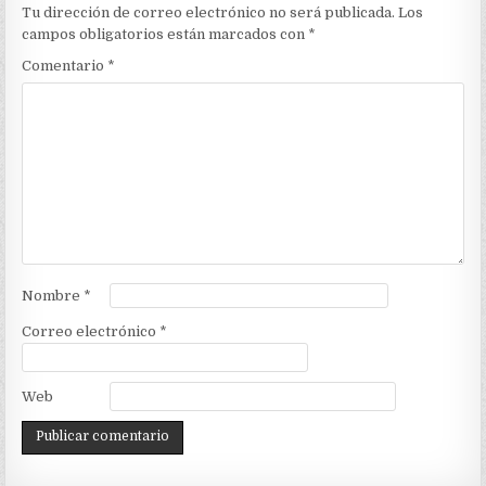
Tu dirección de correo electrónico no será publicada.
Los
campos obligatorios están marcados con
*
Comentario
*
Nombre
*
Correo electrónico
*
Web