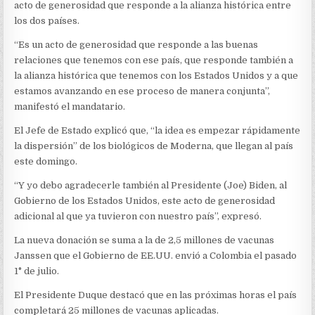
A
acto de generosidad que responde a la alianza histórica entre
COLOMBIA
los dos países.
“Es un acto de generosidad que responde a las buenas
relaciones que tenemos con ese país, que responde también a
la alianza histórica que tenemos con los Estados Unidos y a que
estamos avanzando en ese proceso de manera conjunta”,
manifestó el mandatario.
El Jefe de Estado explicó que, “la idea es empezar rápidamente
la dispersión” de los biológicos de Moderna, que llegan al país
este domingo.
“Y yo debo agradecerle también al Presidente (Joe) Biden, al
Gobierno de los Estados Unidos, este acto de generosidad
adicional al que ya tuvieron con nuestro país”, expresó.
La nueva donación se suma a la de 2,5 millones de vacunas
Janssen que el Gobierno de EE.UU. envió a Colombia el pasado
1° de julio.
El Presidente Duque destacó que en las próximas horas el país
completará 25 millones de vacunas aplicadas.