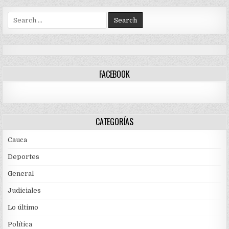
Search
for:
FACEBOOK
CATEGORÍAS
Cauca
Deportes
General
Judiciales
Lo último
Política